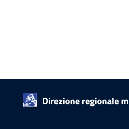
Direzione regionale m