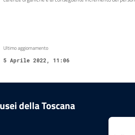
Ultimo aggiornamento
5 Aprile 2022, 11:06
usei della Toscana