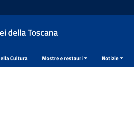
ei della Toscana
ella Cultura
Mostre e restauri
Notizie