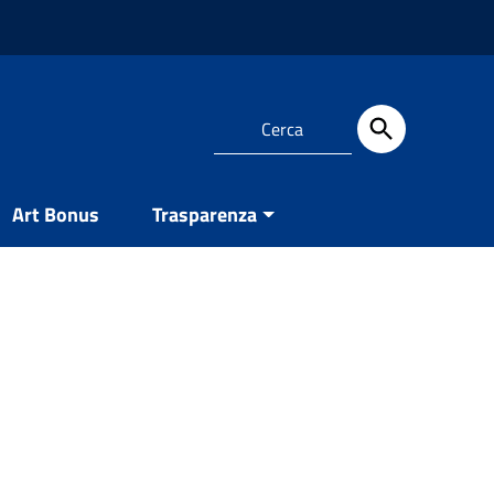
Art Bonus
Trasparenza