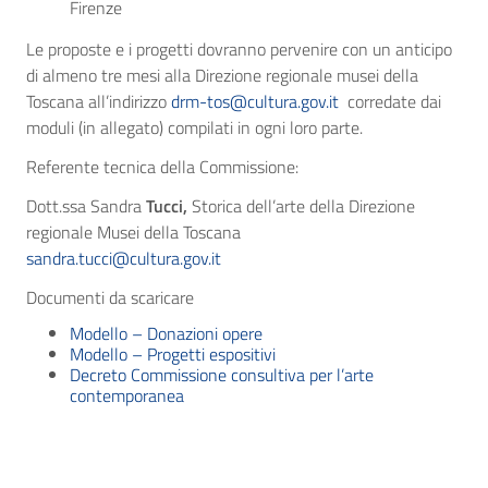
Firenze
Le proposte e i progetti dovranno pervenire con un anticipo
di almeno tre mesi alla Direzione regionale musei della
Toscana all’indirizzo
drm-tos@cultura.gov.it
corredate dai
moduli (in allegato) compilati in ogni loro parte.
Referente tecnica della Commissione:
Dott.ssa Sandra
Tucci,
Storica dell’arte della Direzione
regionale Musei della Toscana
sandra.tucci@cultura.gov.it
Documenti da scaricare
Modello – Donazioni opere
Modello – Progetti espositivi
Decreto Commissione consultiva per l’arte
contemporanea